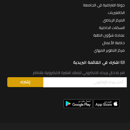
جولة افتراضية في الجامعة
الكافتيريات
المركز الرياضي
السكنات الداخلية
عمادة شؤون الطلبة
حاضنة الأعمال
مركز التطوير المهني
اشترك في القائمة البريدية
قم بادخال بريدك الالكتروني لتصلك النشرة الالكترونية بانتظام