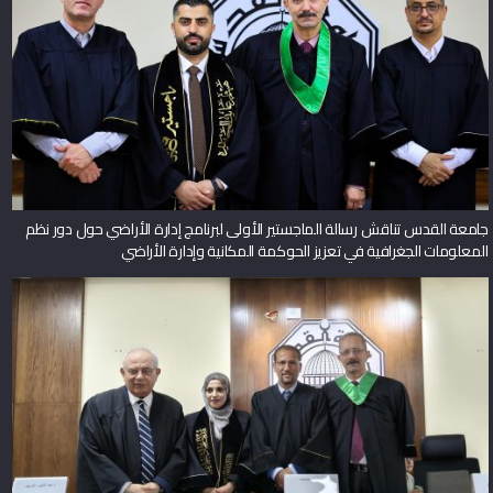
جامعة القدس تناقش رسالة الماجستير الأولى لبرنامج إدارة الأراضي حول دور نظم
المعلومات الجغرافية في تعزيز الحوكمة المكانية وإدارة الأراضي