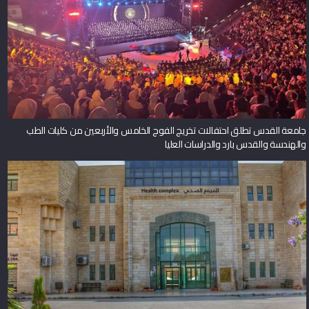
جامعة القدس تطلق احتفالات تخريج الفوج الخامس والأربعين من كليات الطب
والهندسة والقدس بارد والدراسات العليا