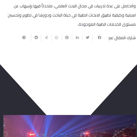
والحاصل على عدة تدريبات في مجال البحث العلمي، متحدثاً فيها بإسهاب عن
اهمية وكيفية تطبيق الابحاث الطبية في حياة الباحث ودورها في تطوير وتحسين
مستوى الخدمات الطبية الموجودة.
شارك المقال عبر:
ربما يعجبك أيضا