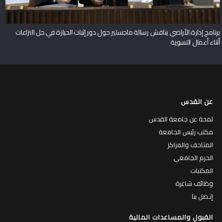
برنامج إدارة الأراضي يناقش رسالة ماجستير حول دور إثبات الحيازة في حل النزاعات
أثناء أعمال التسوية
عن القدس
لمحة عن جامعة القدس
مكتب رئيس الجامعة
المتاحف والمراكز
الحرم الجامعي
المكتبات
وظائف شاغرة
إتـصل بنا
القبول والمساعدات المالية