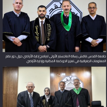
جامعة القدس تناقش رسالة الماجستير الأولى لبرنامج إدارة الأراضي حول دور نظم
المعلومات الجغرافية في تعزيز الحوكمة المكانية وإدارة الأراضي