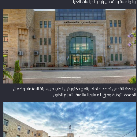
والهندسة والقدس بارد والدراسات العليا
جامعة القدس تحصد اعتماد برنامج دكتور في الطب من هيئة الاعتماد وضمان
الجودة الأردنية وفق المعايير العالمية للتعليم الطبي