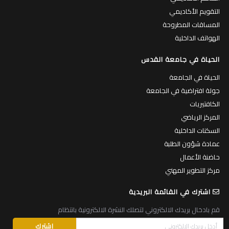
التقويم الأكاديمي
المساقات المطروحة
الهواتف الداخلية
الحياة في جامعة القدس
الحياة في الجامعة
جولة افتراضية في الجامعة
الكافتيريات
المركز الرياضي
السكنات الداخلية
عمادة شؤون الطلبة
حاضنة الأعمال
مركز التطوير المهني
اشترك في القائمة البريدية
قم بادخال بريدك الالكتروني لتصلك النشرة الالكترونية بانتظام