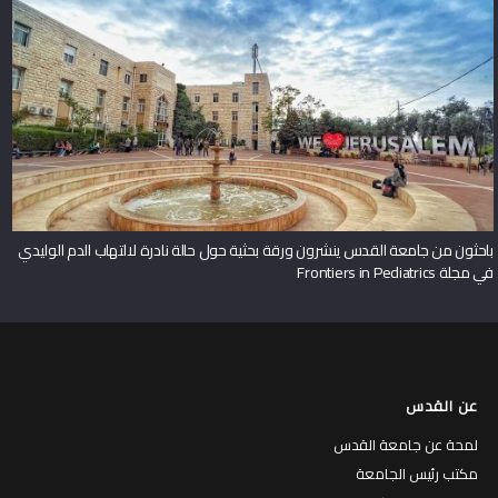
باحثون من جامعة القدس ينشرون ورقة بحثية حول حالة نادرة لالتهاب الدم الوليدي
في مجلة Frontiers in Pediatrics
عن القدس
لمحة عن جامعة القدس
مكتب رئيس الجامعة