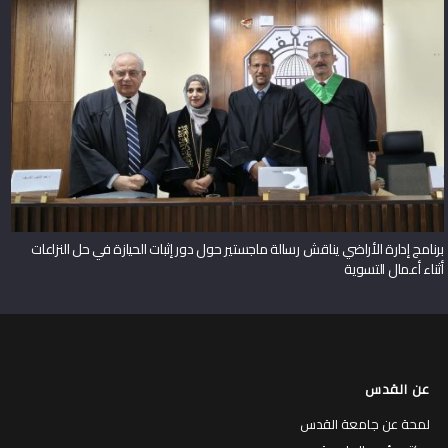
برنامج إدارة الأراضي يناقش رسالة ماجستير حول دور إثبات الحيازة في حل النزاعات
أثناء أعمال التسوية
عن القدس
لمحة عن جامعة القدس