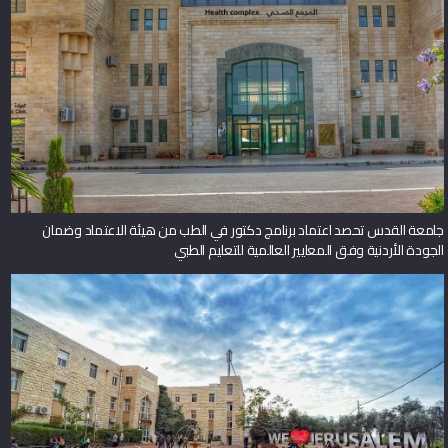
جامعة القدس تحصد اعتماد برنامج دكتور في الطب من هيئة الاعتماد وضمان
الجودة الأردنية وفق المعايير العالمية للتعليم الطبي