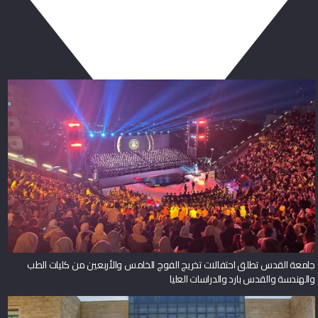
ربما يعجبك أيضا
جامعة القدس تطلق احتفالات تخريج الفوج الخامس والأربعين من كليات الطب
والهندسة والقدس بارد والدراسات العليا