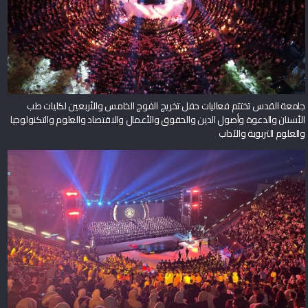
جامعة القدس تختتم فعاليات حفل تخريج الفوج الخامس والأربعين لكليات طب
الأسنان والدعوة وأصول الدين والحقوق والأعمال والاقتصاد والعلوم والتكنولوجيا
والعلوم التربوية والآداب