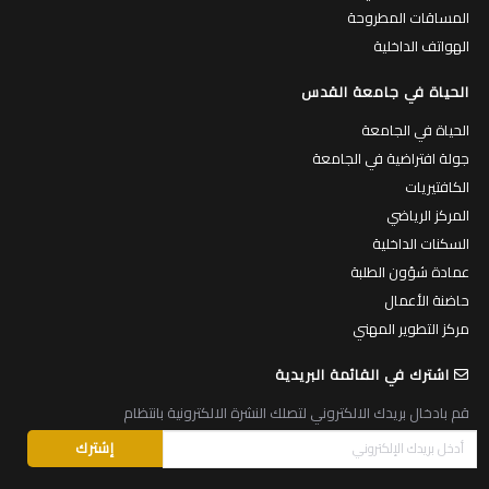
المساقات المطروحة
الهواتف الداخلية
الحياة في جامعة القدس
الحياة في الجامعة
جولة افتراضية في الجامعة
الكافتيريات
المركز الرياضي
السكنات الداخلية
عمادة شؤون الطلبة
حاضنة الأعمال
مركز التطوير المهني
اشترك في القائمة البريدية
قم بادخال بريدك الالكتروني لتصلك النشرة الالكترونية بانتظام