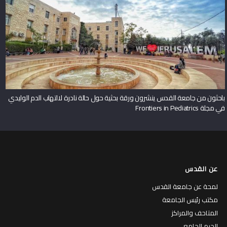
باحثون من جامعة القدس ينشرون ورقة بحثية حول حالة نادرة لالتهاب الدم الوليدي
في مجلة Frontiers in Pediatrics
عن القدس
لمحة عن جامعة القدس
مكتب رئيس الجامعة
المتاحف والمراكز
الحرم الجامعي