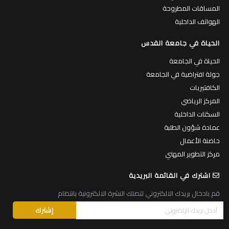
المساقات المطروحة
الهواتف الداخلية
الحياة في جامعة القدس
الحياة في الجامعة
جولة افتراضية في الجامعة
الكافتيريات
المركز الرياضي
السكنات الداخلية
عمادة شؤون الطلبة
حاضنة الأعمال
مركز التطوير المهني
اشترك في القائمة البريدية
قم بادخال بريدك الالكتروني لتصلك النشرة الالكترونية بانتظام