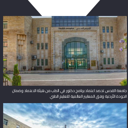
جامعة القدس تحصد اعتماد برنامج دكتور في الطب من هيئة الاعتماد وضمان
الجودة الأردنية وفق المعايير العالمية للتعليم الطبي