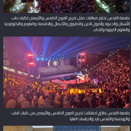
جامعة القدس تختتم فعاليات حفل تخريج الفوج الخامس والأربعين لكليات طب
الأسنان والدعوة وأصول الدين والحقوق والأعمال والاقتصاد والعلوم والتكنولوجيا
والعلوم التربوية والآداب
جامعة القدس تطلق احتفالات تخريج الفوج الخامس والأربعين من كليات الطب
والهندسة والقدس بارد والدراسات العليا