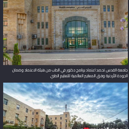
جامعة القدس تحصد اعتماد برنامج دكتور في الطب من هيئة الاعتماد وضمان
الجودة الأردنية وفق المعايير العالمية للتعليم الطبي