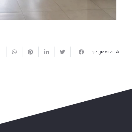
شارك المقال عبر: