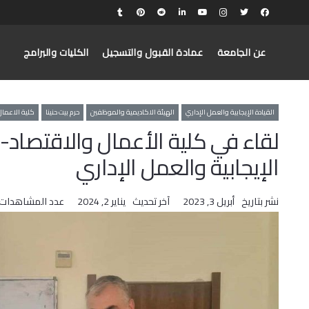
عن الجامعة
عمادة القبول والتسجيل
الكليات والبرامج
القيادة الإيجابية والعمل الإداري
الهيئة الاكاديمية والموظفين
حرم بيت حنينا
كلية الاعمال
لقاء في كلية الأعمال والاقتصاد-ب
الإيجابية والعمل الإداري
نشر بتاريخ
أبريل 3, 2023
آخر تحديث
يناير 2, 2024
عدد المشاهدات: