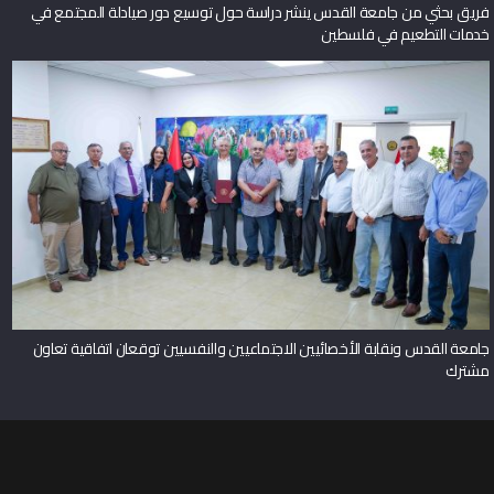
فريق بحثي من جامعة القدس ينشر دراسة حول توسيع دور صيادلة المجتمع في
خدمات التطعيم في فلسطين
جامعة القدس ونقابة الأخصائيين الاجتماعيين والنفسيين توقعان اتفاقية تعاون
مشترك