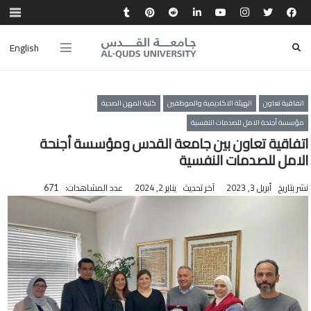
English
اتفاقية تعاون
الهيئة الاكاديمية والموظفين
كلية المهن الصحية
مؤسسة أجنحة الامل للصدمات النفسية
اتفاقية تعاون بين جامعة القدس ومؤسسة أجنحة
الامل للصدمات النفسية
نشر بتاريخ
أبريل 3, 2023
آخر تحديث
يناير 2, 2024
عدد المشاهدات:
671