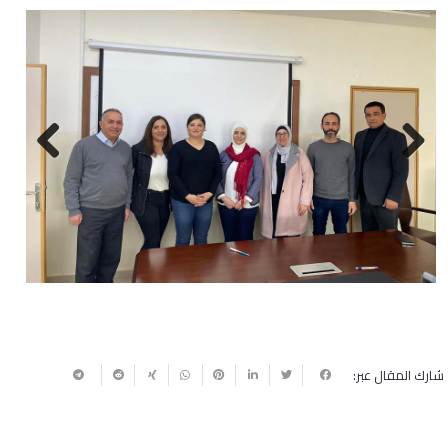
Next
Previous
شارك المقال عبر: