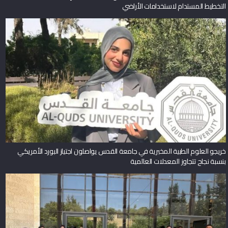
التخطيط المستدام لاستخدامات الأراضي
خريجو العلوم الطبية المخبرية في جامعة القدس يواصلون اجتياز البورد الأمريكي
بنسبة نجاح تتجاوز المعدلات العالمية