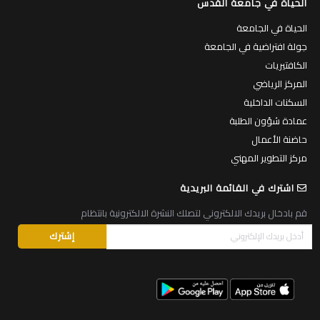
الحياة في جامعة القدس
الحياة في الجامعة
جولة افتراضية في الجامعة
الكافتيريات
المركز الرياضي
السكنات الداخلية
عمادة شؤون الطلبة
حاضنة الأعمال
مركز التطوير المهني
اشترك في القائمة البريدية
قم بادخال بريدك الالكتروني لتصلك النشرة الالكترونية بانتظام