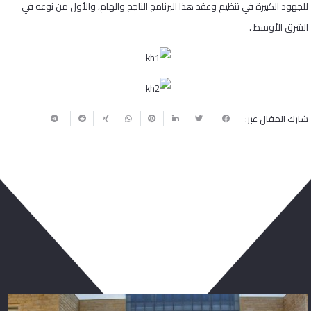
للجهود الكبيرة في تنظيم وعقد هذا البرنامج الناجح والهام، والأول من نوعه في
الشرق الأوسط .
شارك المقال عبر:
ربما يعجبك أيضا