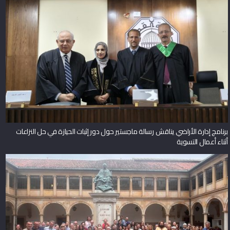
برنامج إدارة الأراضي يناقش رسالة ماجستير حول دور إثبات الحيازة في حل النزاعات
أثناء أعمال التسوية