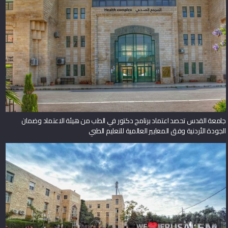
جامعة القدس تحصد اعتماد برنامج دكتور في الطب من هيئة الاعتماد وضمان
الجودة الأردنية وفق المعايير العالمية للتعليم الطبي