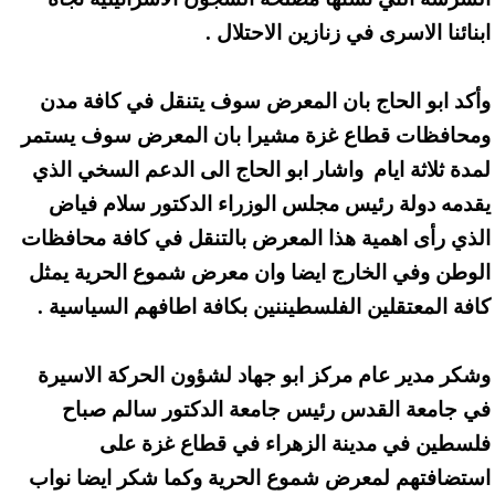
ابنائنا الاسرى في زنازين الاحتلال .
وأكد ابو الحاج بان المعرض سوف يتنقل في كافة مدن
ومحافظات قطاع غزة مشيرا بان المعرض سوف يستمر
لمدة ثلاثة ايام
واشار ابو الحاج الى الدعم السخي الذي
يقدمه دولة رئيس مجلس الوزراء الدكتور سلام فياض
الذي رأى اهمية هذا المعرض بالتنقل في كافة محافظات
الوطن وفي الخارج ايضا وان معرض شموع الحرية يمثل
كافة المعتقلين الفلسطيننين بكافة اطافهم السياسية .
وشكر مدير عام مركز ابو جهاد لشؤون الحركة الاسيرة
في جامعة القدس رئيس جامعة الدكتور سالم صباح
فلسطين في مدينة الزهراء في قطاع غزة على
استضافتهم لمعرض شموع الحرية وكما شكر ايضا نواب