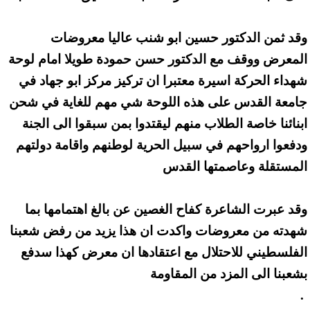
وقد ثمن الدكتور حسين ابو شنب عاليا معروضات
المعرض ووقف مع الدكتور حسن حمودة طويلا امام لوحة
شهداء الحركة اسيرة معتبرا ان تركيز مركز ابو جهاد في
جامعة القدس على هذه اللوحة شي مهم للغاية في شحن
ابنائنا خاصة الطلاب منهم ليقتدوا بمن سبقوا الى الجنة
ودفعوا ارواحهم في سبيل الحرية لوطنهم واقامة دولتهم
المستقلة وعاصمتها القدس
وقد عبرت الشاعرة كفاح الغصين عن بالغ اهتمامها بما
شهدته من معروضات واكدت ان هذا يزيد من رفض شعبنا
الفلسطيني للاحتلال مع اعتقادها ان معرض كهذا سدفع
بشعبنا الى المزد من المقاومة
.