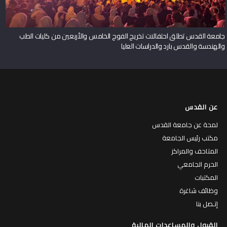
جامعة القدس تطلق احتفالات تخريج الفوج الخامس والأربعين من كليات الطب
والهندسة والقدس بارد والدراسات العليا
عن القدس
لمحة عن جامعة القدس
مكتب رئيس الجامعة
المتاحف والمراكز
الحرم الجامعي
المكتبات
وظائف شاغرة
إتـصل بنا
القبول والمساعدات المالية