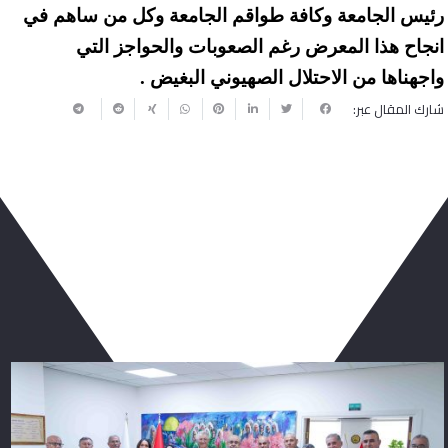
رئيس الجامعة وكافة طواقم الجامعة وكل من ساهم في
انجاح هذا المعرض رغم الصعوبات والحواجز التي
واجهناها من الاحتلال الصهيوني البغيض .
شارك المقال عبر:
ربما يعجبك أيضا