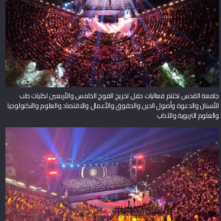
جامعة القدس تختتم فعاليات حفل تخريج الفوج الخامس والأربعين لكليات طب
الأسنان والدعوة وأصول الدين والحقوق والأعمال والاقتصاد والعلوم والتكنولوجيا
والعلوم التربوية والآداب