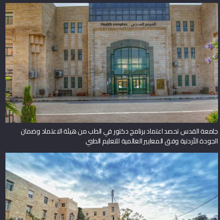
جامعة القدس تحصد اعتماد برنامج دكتور في الطب من هيئة الاعتماد وضمان
الجودة الأردنية وفق المعايير العالمية للتعليم الطبي