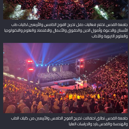
جامعة القدس تختتم فعاليات حفل تخريج الفوج الخامس والأربعين لكليات طب
الأسنان والدعوة وأصول الدين والحقوق والأعمال والاقتصاد والعلوم والتكنولوجيا
والعلوم التربوية والآداب
جامعة القدس تطلق احتفالات تخريج الفوج الخامس والأربعين من كليات الطب
والهندسة والقدس بارد والدراسات العليا