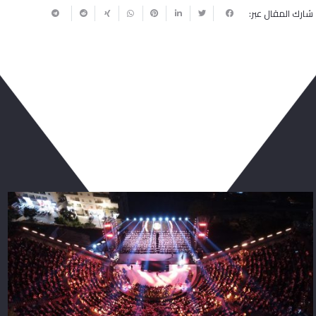
شارك المقال عبر:
ربما يعجبك أيضا