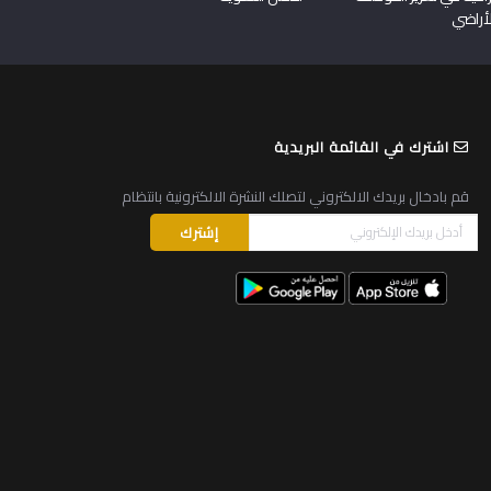
لأراضي
اشترك في القائمة البريدية
قم بادخال بريدك الالكتروني لتصلك النشرة الالكترونية بانتظام