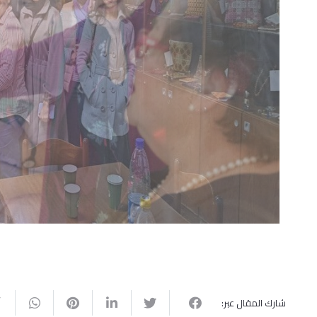
شارك المقال عبر: