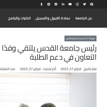
عن الجامعة
عمادة القبول والتسجيل
الكليات والبرامج
الهيئة الاكاديمية والموظفين
رئيس جامعة القدس يلتقي وفدًا
التعاون في دعم الطلبة
نشر بتاريخ
فبراير 27, 2023
آخر تحديث
فبراير 27, 2023
عدد المشاه