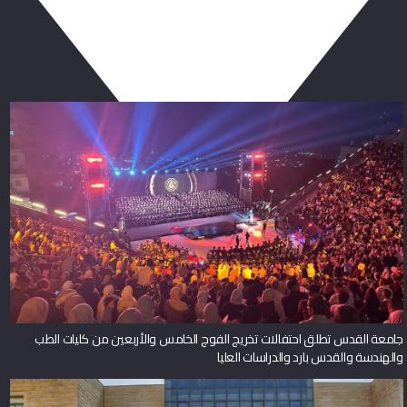
ربما يعجبك أيضا
جامعة القدس تطلق احتفالات تخريج الفوج الخامس والأربعين من كليات الطب
والهندسة والقدس بارد والدراسات العليا