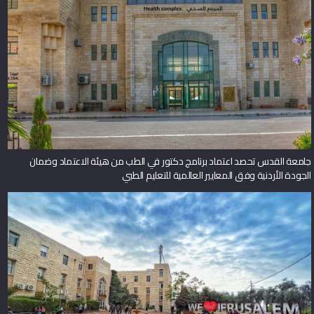
جامعة القدس تحصد اعتماد برنامج دكتور في الطب من هيئة الاعتماد وضمان
الجودة الأردنية وفق المعايير العالمية للتعليم الطبي