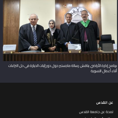
برنامج إدارة الأراضي يناقش رسالة ماجستير حول دور إثبات الحيازة في حل النزاعات
أثناء أعمال التسوية
عن القدس
لمحة عن جامعة القدس