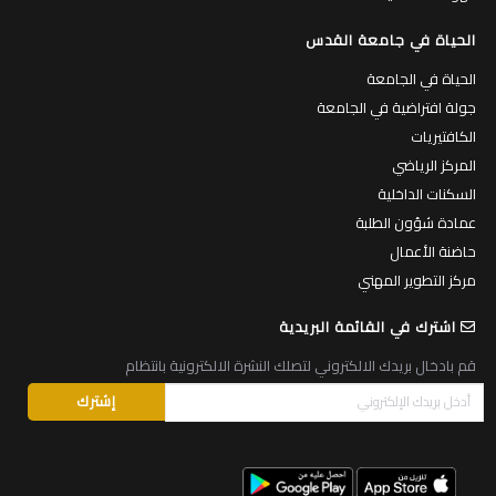
الحياة في جامعة القدس
الحياة في الجامعة
جولة افتراضية في الجامعة
الكافتيريات
المركز الرياضي
السكنات الداخلية
عمادة شؤون الطلبة
حاضنة الأعمال
مركز التطوير المهني
اشترك في القائمة البريدية
قم بادخال بريدك الالكتروني لتصلك النشرة الالكترونية بانتظام