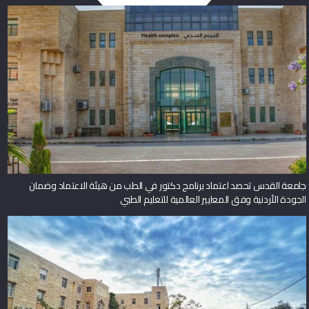
جامعة القدس تحصد اعتماد برنامج دكتور في الطب من هيئة الاعتماد وضمان
الجودة الأردنية وفق المعايير العالمية للتعليم الطبي