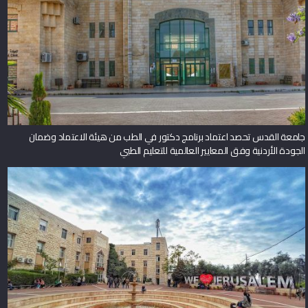
جامعة القدس تحصد اعتماد برنامج دكتور في الطب من هيئة الاعتماد وضمان
الجودة الأردنية وفق المعايير العالمية للتعليم الطبي