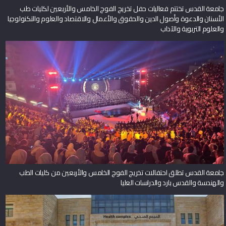
جامعة القدس تختتم فعاليات حفل تخريج الفوج الخامس والأربعين لكليات طب
الأسنان والدعوة وأصول الدين والحقوق والأعمال والاقتصاد والعلوم والتكنولوجيا
والعلوم التربوية والآداب
جامعة القدس تطلق احتفالات تخريج الفوج الخامس والأربعين من كليات الطب
والهندسة والقدس بارد والدراسات العليا