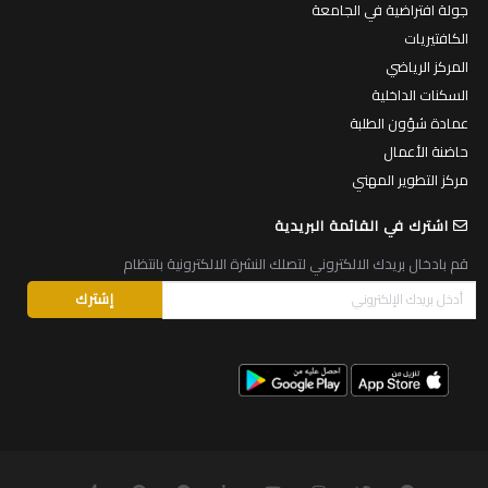
جولة افتراضية في الجامعة
الكافتيريات
المركز الرياضي
السكنات الداخلية
عمادة شؤون الطلبة
حاضنة الأعمال
مركز التطوير المهني
اشترك في القائمة البريدية
قم بادخال بريدك الالكتروني لتصلك النشرة الالكترونية بانتظام