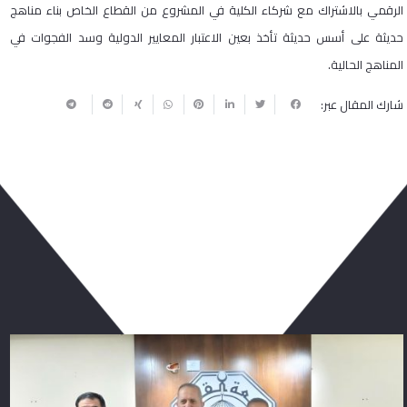
الرقمي بالاشتراك مع شركاء الكلية في المشروع من القطاع الخاص بناء مناهج
حديثة على أسس حديثة تأخذ بعين الاعتبار المعايير الدولية وسد الفجوات في
المناهج الحالية.
شارك المقال عبر:
ربما يعجبك أيضا