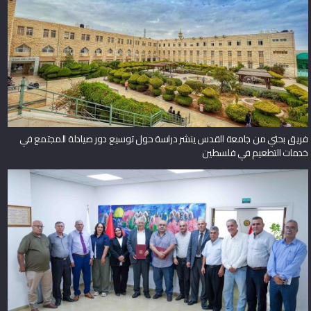
فريق بحثي من جامعة القدس ينشر دراسة حول توسيع دور صيادلة المجتمع في
خدمات التطعيم في فلسطين