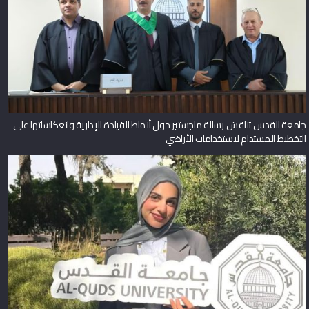
جامعة القدس تناقش رسالة ماجستير حول أنماط القيادة الإدارية وانعكاساتها على
التخطيط المستدام لاستخدامات الأراضي