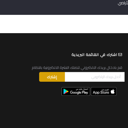
لأراضي
اشترك في القائمة البريدية
قم بادخال بريدك الالكتروني لتصلك النشرة الالكترونية بانتظام