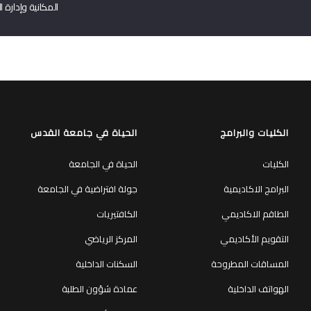
المكانية وإدارة ا
الكليات والبرامج
الحياة في جامعة القدس
الكليات
الحياة في الجامعة
البرامج الاكاديمية
جولة افتراضية في الجامعة
الطاقم الاكاديمي
الكافتيريات
التقويم الأكاديمي
المركز الرياضي
المساقات المطروحة
السكنات الداخلية
الهواتف الداخلية
عمادة شؤون الطلبة