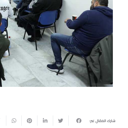
شارك المقال عبر: