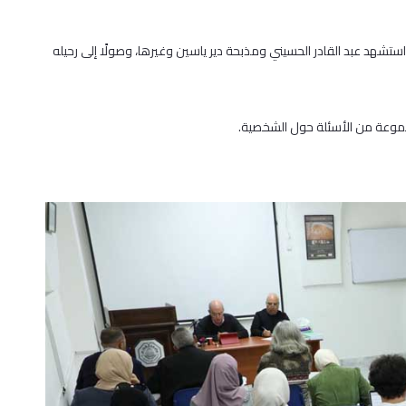
تشهد عبد القادر الحسيني ومذبحة دير ياسين وغيرها، وصولًا إلى رحيله
مجموعة من الأسئلة حول الشخصية.