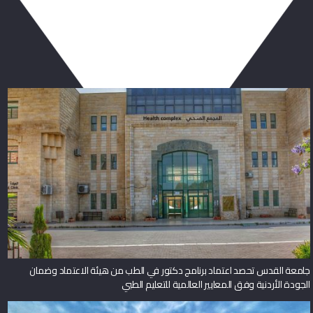
ربما يعجبك أيضا
جامعة القدس تحصد اعتماد برنامج دكتور في الطب من هيئة الاعتماد وضمان
الجودة الأردنية وفق المعايير العالمية للتعليم الطبي