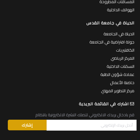
المساقات المطروحة
الهواتف الداخلية
الحياة في جامعة القدس
الحياة في الجامعة
جولة افتراضية في الجامعة
الكافتيريات
المركز الرياضي
السكنات الداخلية
عمادة شؤون الطلبة
حاضنة الأعمال
مركز التطوير المهني
اشترك في القائمة البريدية
قم بادخال بريدك الالكتروني لتصلك النشرة الالكترونية بانتظام