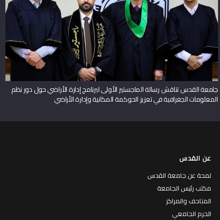
جامعة القدس تناقش رسالة الماجستير الأولى لبرنامج إدارة الأراضي حول دور نظم
المعلومات الجغرافية في تعزيز الحوكمة المكانية وإدارة الأراضي
عن القدس
لمحة عن جامعة القدس
مكتب رئيس الجامعة
المتاحف والمراكز
الحرم الجامعي