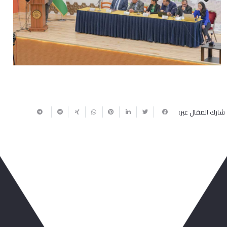
Next
Previous
شارك المقال عبر:
ربما يعجبك أيضا