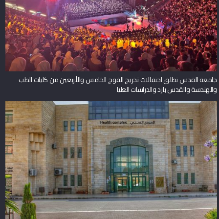
جامعة القدس تطلق احتفالات تخريج الفوج الخامس والأربعين من كليات الطب
والهندسة والقدس بارد والدراسات العليا