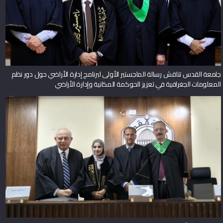
جامعة القدس تناقش رسالة الماجستير الأولى لبرنامج إدارة الأراضي حول دور نظم
المعلومات الجغرافية في تعزيز الحوكمة المكانية وإدارة الأراضي