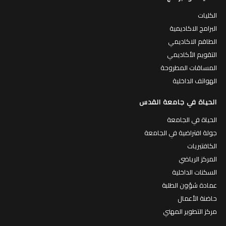
الكليات
البرامج الاكاديمية
الطاقم الاكاديمي
التقويم الأكاديمي
المساقات المطروحة
الهواتف الداخلية
الحياة في جامعة القدس
الحياة في الجامعة
جولة افتراضية في الجامعة
الكافتيريات
المركز الرياضي
السكنات الداخلية
عمادة شؤون الطلبة
حاضنة الأعمال
مركز التطوير المهني