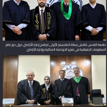
جامعة القدس تناقش رسالة الماجستير الأولى لبرنامج إدارة الأراضي حول دور نظم
المعلومات الجغرافية في تعزيز الحوكمة المكانية وإدارة الأراضي