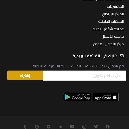
الكافتيريات
المركز الرياضي
السكنات الداخلية
عمادة شؤون الطلبة
حاضنة الأعمال
مركز التطوير المهني
اشترك في القائمة البريدية
قم بادخال بريدك الالكتروني لتصلك النشرة الالكترونية بانتظام