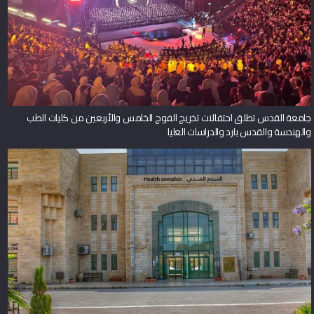
جامعة القدس تطلق احتفالات تخريج الفوج الخامس والأربعين من كليات الطب
والهندسة والقدس بارد والدراسات العليا