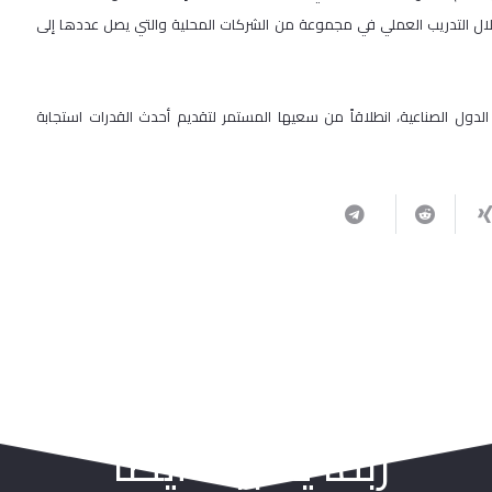
لال التدريب العملي في مجموعة من الشركات المحلية والتي يصل عددها إلى
لدول الصناعية، انطلاقاً من سعيها المستمر لتقديم أحدث القدرات استجابة
ربما يعجبك أيضا