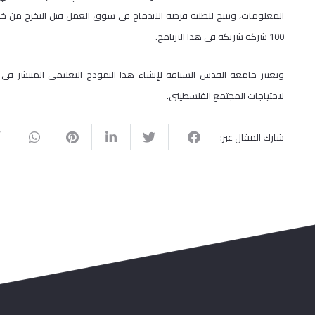
المعلومات، ويتيح للطلبة فرصة الاندماج في سوق العمل قبل التخرج من خ
100 شركة شريكة في هذا البرنامج.
وتعتبر جامعة القدس السباقة لإنشاء هذا النموذج التعليمي المنتشر في ا
لاحتياجات المجتمع الفلسطيني.
شارك المقال عبر: