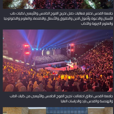
جامعة القدس تختتم فعاليات حفل تخريج الفوج الخامس والأربعين لكليات طب
الأسنان والدعوة وأصول الدين والحقوق والأعمال والاقتصاد والعلوم والتكنولوجيا
والعلوم التربوية والآداب
جامعة القدس تطلق احتفالات تخريج الفوج الخامس والأربعين من كليات الطب
والهندسة والقدس بارد والدراسات العليا