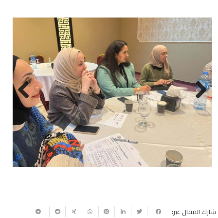
Next
Previous
شارك المقال عبر: