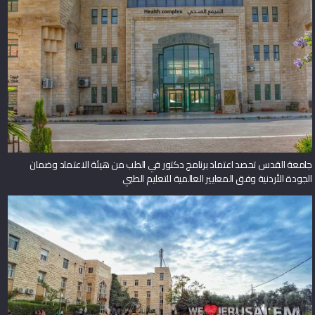
جامعة القدس تحصد اعتماد برنامج دكتور في الطب من هيئة الاعتماد وضمان
الجودة الأردنية وفق المعايير العالمية للتعليم الطبي