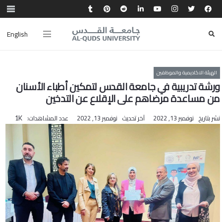
English
الهيئة الاكاديمية والموظفين
ورشة تدريبية في جامعة القدس لتمكين أطباء الأسنان
من مساعدة مرضاهم على الإقلاع عن التدخين
نشر بتاريخ
نوفمبر 13, 2022
آخر تحديث
نوفمبر 13, 2022
عدد المشاهدات:
1K