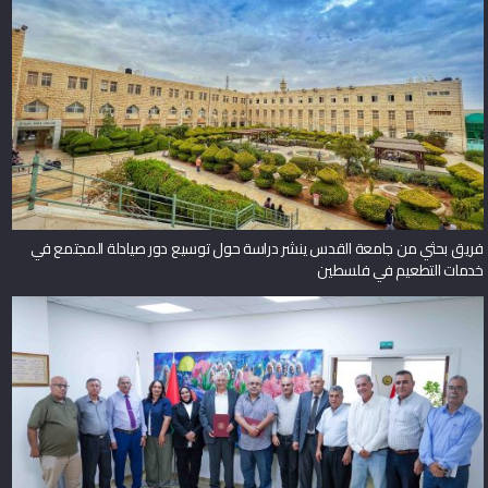
فريق بحثي من جامعة القدس ينشر دراسة حول توسيع دور صيادلة المجتمع في
خدمات التطعيم في فلسطين