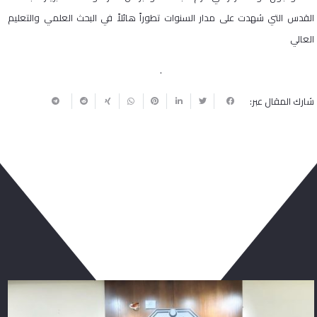
القدس التي شهدت على مدار السنوات تطوراً هائلاً في البحث العلمي والتعليم
العالي
.
شارك المقال عبر:
ربما يعجبك أيضا