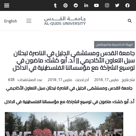
English
الهيئة الاكاديمية والموظفين
جامعة القدس ومستشفى الجليل في الناصرة تبحثان
سبل التعاون الأكاديمي || أ.د. أبو كشك: ماضون في
توسيع الشراكة مع مؤسساتنا الفلسطينية في الداخل
نشر بتاريخ
مارس 17, 2018
آخر تحديث
مارس 17, 2018
عدد المشاهدات:
618
جامعة القدس ومستشفى الجليل في الناصرة تبحثان سبل التعاون الأكاديمي
أ.د. أبو كشك: ماضون في توسيع الشراكة مع مؤسساتنا الفلسطينية في الداخل