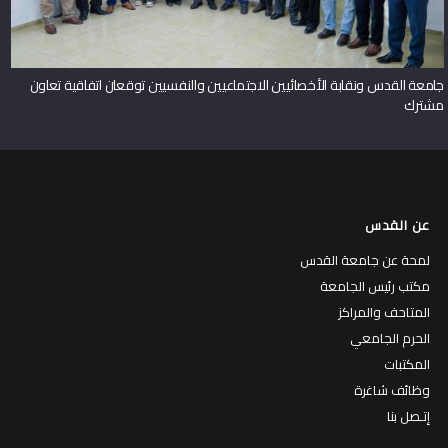
جامعة القدس ونقابة الأخصائيين الاجتماعيين والنفسيين توقعان اتفاقية تعاون
مشترك
عن القدس
لمحة عن جامعة القدس
مكتب رئيس الجامعة
المتاحف والمراكز
الحرم الجامعي
المكتبات
وظائف شاغرة
إتـصل بنا