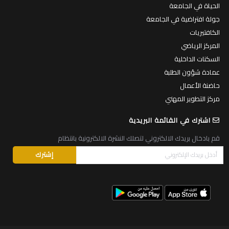
الحياة في الجامعة
جولة افتراضية في الجامعة
الكافتيريات
المركز الرياضي
السكنات الداخلية
عمادة شؤون الطلبة
حاضنة الأعمال
مركز التطوير المهني
اشترك في القائمة البريدية
قم بادخال بريدك الالكتروني لتصلك النشرة الالكترونية بانتظام