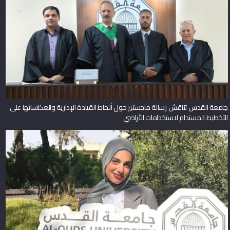
جامعة القدس تناقش رسالة ماجستير حول أنماط القيادة الإدارية وانعكاساتها على
التخطيط المستدام لاستخدامات الأراضي