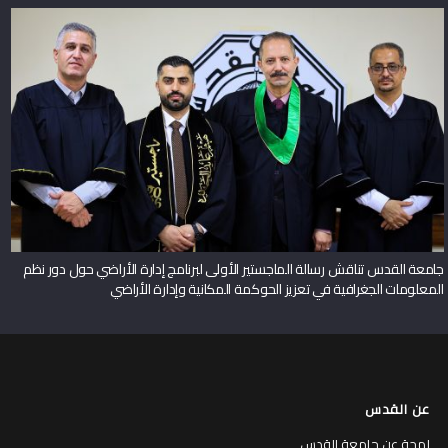
جامعة القدس تناقش رسالة الماجستير الأولى لبرنامج إدارة الأراضي حول دور نظم
المعلومات الجغرافية في تعزيز الحوكمة المكانية وإدارة الأراضي
عن القدس
لمحة عن جامعة القدس