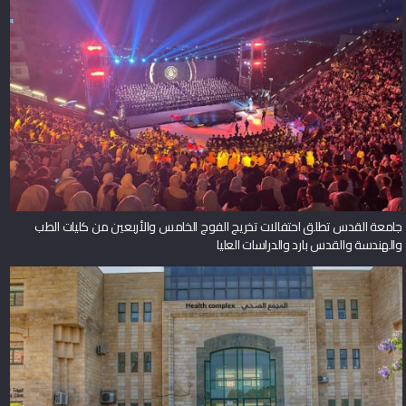
جامعة القدس تطلق احتفالات تخريج الفوج الخامس والأربعين من كليات الطب
والهندسة والقدس بارد والدراسات العليا