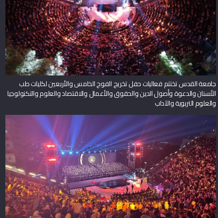
جامعة القدس تختتم فعاليات حفل تخريج الفوج الخامس والأربعين لكليات طب
الأسنان والدعوة وأصول الدين والحقوق والأعمال والاقتصاد والعلوم والتكنولوجيا
والعلوم التربوية والآداب