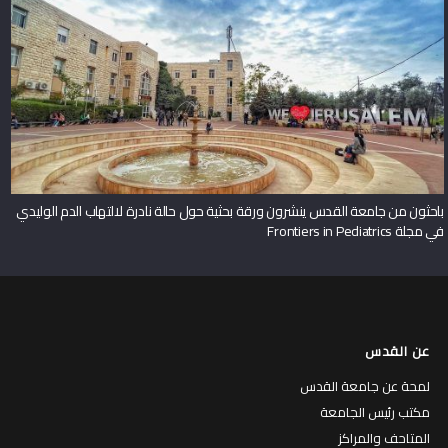
باحثون من جامعة القدس ينشرون ورقة بحثية حول حالة نادرة لالتهاب الدم الوليدي
في مجلة Frontiers in Pediatrics
عن القدس
لمحة عن جامعة القدس
مكتب رئيس الجامعة
المتاحف والمراكز