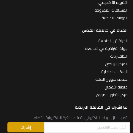
التقويم الأكاديمي
المساقات المطروحة
الهواتف الداخلية
الحياة في جامعة القدس
الحياة في الجامعة
جولة افتراضية في الجامعة
الكافتيريات
المركز الرياضي
السكنات الداخلية
عمادة شؤون الطلبة
حاضنة الأعمال
مركز التطوير المهني
اشترك في القائمة البريدية
قم بادخال بريدك الالكتروني لتصلك النشرة الالكترونية بانتظام