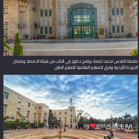
جامعة القدس تحصد اعتماد برنامج دكتور في الطب من هيئة الاعتماد وضمان
الجودة الأردنية وفق المعايير العالمية للتعليم الطبي