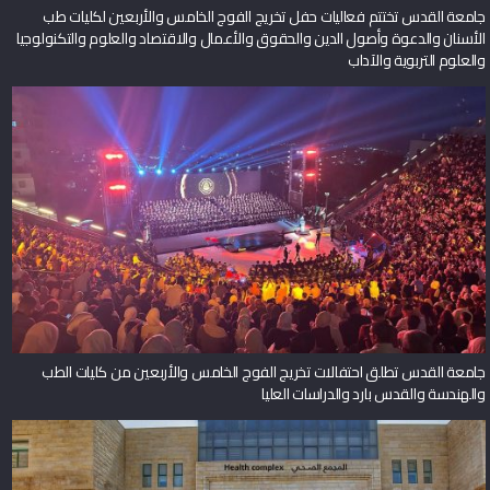
جامعة القدس تختتم فعاليات حفل تخريج الفوج الخامس والأربعين لكليات طب
الأسنان والدعوة وأصول الدين والحقوق والأعمال والاقتصاد والعلوم والتكنولوجيا
والعلوم التربوية والآداب
جامعة القدس تطلق احتفالات تخريج الفوج الخامس والأربعين من كليات الطب
والهندسة والقدس بارد والدراسات العليا