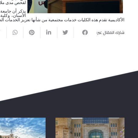
لفحص مدى ملائم
يذكر أن جامعة
الأسنان، وكلية
الأكاديمية تقدم هذه الكليات خدمات مجتمعية من شأنها تعزيز الخدمات 
شارك المقال عبر: