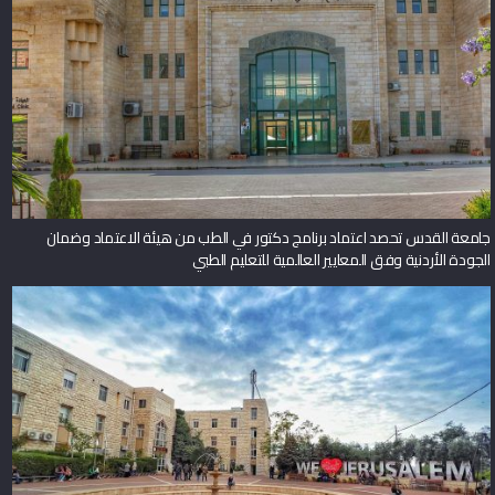
جامعة القدس تحصد اعتماد برنامج دكتور في الطب من هيئة الاعتماد وضمان
الجودة الأردنية وفق المعايير العالمية للتعليم الطبي