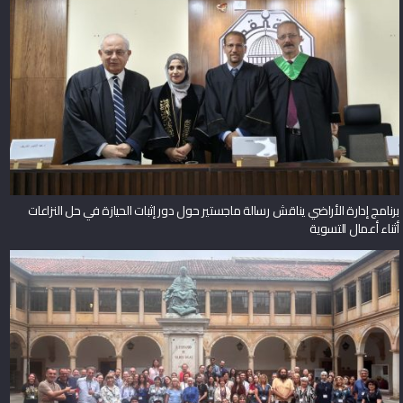
برنامج إدارة الأراضي يناقش رسالة ماجستير حول دور إثبات الحيازة في حل النزاعات
أثناء أعمال التسوية