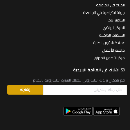
الحياة في الجامعة
جولة افتراضية في الجامعة
الكافتيريات
المركز الرياضي
السكنات الداخلية
عمادة شؤون الطلبة
حاضنة الأعمال
مركز التطوير المهني
اشترك في القائمة البريدية
قم بادخال بريدك الالكتروني لتصلك النشرة الالكترونية بانتظام