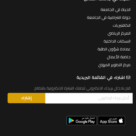
الحياة في الجامعة
جولة افتراضية في الجامعة
الكافتيريات
المركز الرياضي
السكنات الداخلية
عمادة شؤون الطلبة
حاضنة الأعمال
مركز التطوير المهني
اشترك في القائمة البريدية
قم بادخال بريدك الالكتروني لتصلك النشرة الالكترونية بانتظام