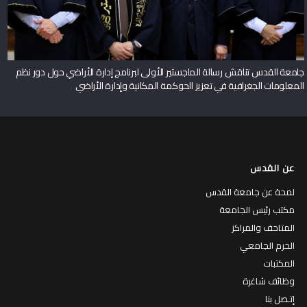
جامعة القدس تناقش رسالة الماجستير الأولى لبرنامج إدارة الأراضي حول دور نظم
المعلومات الجغرافية في تعزيز الحوكمة المكانية وإدارة الأراضي
عن القدس
لمحة عن جامعة القدس
مكتب رئيس الجامعة
المتاحف والمراكز
الحرم الجامعي
المكتبات
وظائف شاغرة
إتـصل بنا