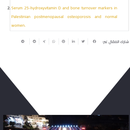
Serum 25-hydroxyvitamin D and bone turnover markers in
Palestinian postmenopausal osteoporosis and normal
women.
شارك المقال عبر:
ربما يعجبك أيضا