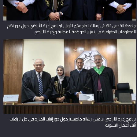
جامعة القدس تناقش رسالة الماجستير الأولى لبرنامج إدارة الأراضي حول دور نظم
المعلومات الجغرافية في تعزيز الحوكمة المكانية وإدارة الأراضي
برنامج إدارة الأراضي يناقش رسالة ماجستير حول دور إثبات الحيازة في حل النزاعات
أثناء أعمال التسوية