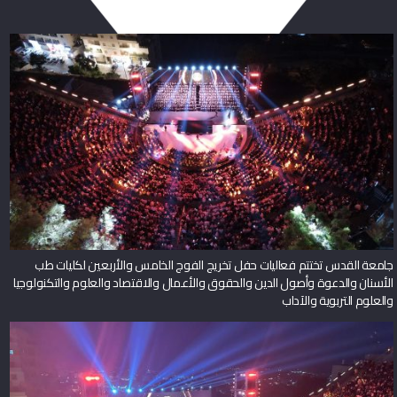
جامعة القدس تختتم فعاليات حفل تخريج الفوج الخامس والأربعين لكليات طب
الأسنان والدعوة وأصول الدين والحقوق والأعمال والاقتصاد والعلوم والتكنولوجيا
والعلوم التربوية والآداب