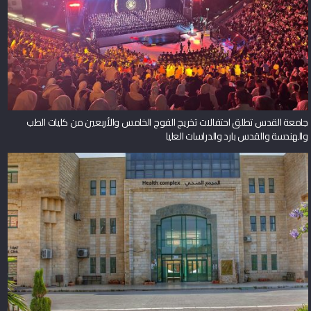
جامعة القدس تطلق احتفالات تخريج الفوج الخامس والأربعين من كليات الطب
والهندسة والقدس بارد والدراسات العليا