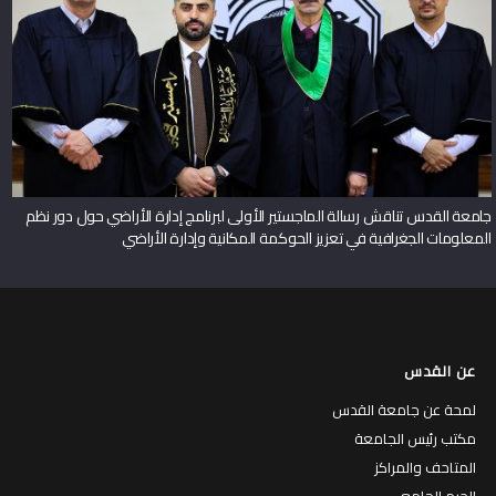
جامعة القدس تناقش رسالة الماجستير الأولى لبرنامج إدارة الأراضي حول دور نظم
المعلومات الجغرافية في تعزيز الحوكمة المكانية وإدارة الأراضي
عن القدس
لمحة عن جامعة القدس
مكتب رئيس الجامعة
المتاحف والمراكز
الحرم الجامعي