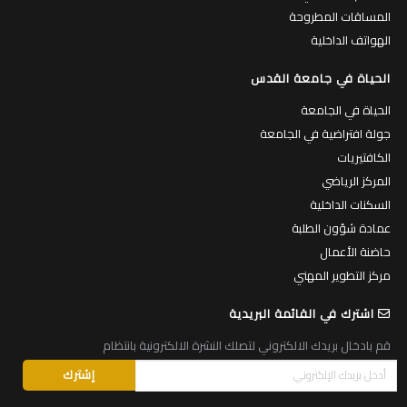
المساقات المطروحة
الهواتف الداخلية
الحياة في جامعة القدس
الحياة في الجامعة
جولة افتراضية في الجامعة
الكافتيريات
المركز الرياضي
السكنات الداخلية
عمادة شؤون الطلبة
حاضنة الأعمال
مركز التطوير المهني
اشترك في القائمة البريدية
قم بادخال بريدك الالكتروني لتصلك النشرة الالكترونية بانتظام