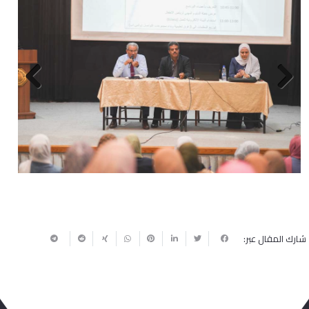
Next
Previous
شارك المقال عبر: