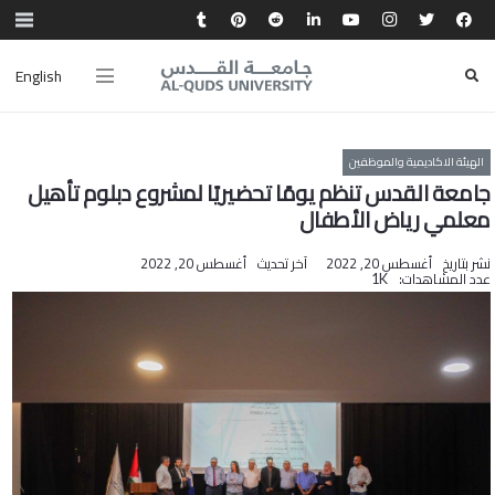
English
الهيئة الاكاديمية والموظفين
جامعة القدس تنظم يومًا تحضيريًا لمشروع دبلوم تأهيل
معلمي رياض الأطفال
نشر بتاريخ
أغسطس 20, 2022
آخر تحديث
أغسطس 20, 2022
عدد المشاهدات:
1K