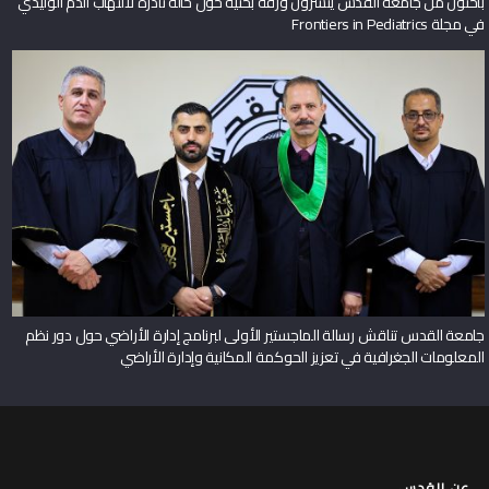
في مجلة Frontiers in Pediatrics
جامعة القدس تناقش رسالة الماجستير الأولى لبرنامج إدارة الأراضي حول دور نظم
المعلومات الجغرافية في تعزيز الحوكمة المكانية وإدارة الأراضي
عن القدس