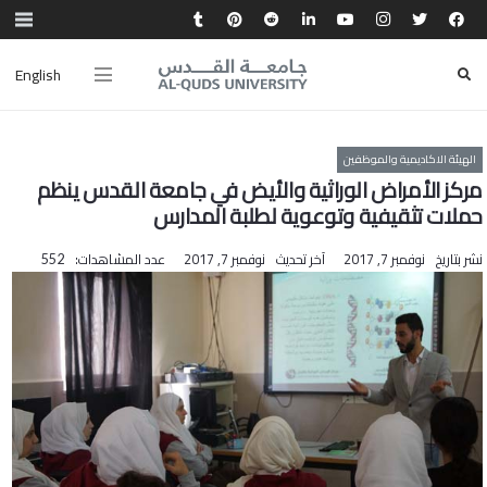
English
الهيئة الاكاديمية والموظفين
مركز الأمراض الوراثية والأيض في جامعة القدس ينظم
حملات تثقيفية وتوعوية لطلبة المدارس
نشر بتاريخ
نوفمبر 7, 2017
آخر تحديث
نوفمبر 7, 2017
عدد المشاهدات:
552