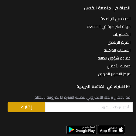
الحياة في جامعة القدس
الحياة في الجامعة
جولة افتراضية في الجامعة
الكافتيريات
المركز الرياضي
السكنات الداخلية
عمادة شؤون الطلبة
حاضنة الأعمال
مركز التطوير المهني
اشترك في القائمة البريدية
قم بادخال بريدك الالكتروني لتصلك النشرة الالكترونية بانتظام