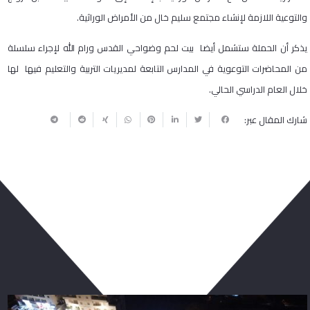
والتوعية اللازمة لإنشاء مجتمع سليم خال من الأمراض الوراثية.
يذكر أن الحملة ستشمل أيضا بيت لحم وضواحي القدس ورام الله لإجراء سلسلة
من المحاضرات التوعوية في المدارس التابعة لمديريات التربية والتعليم فيها لها
خلال العام الدراسي الحالي.
شارك المقال عبر:
ربما يعجبك أيضا