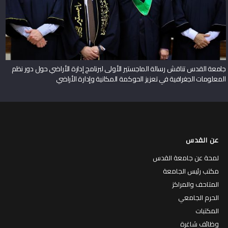
جامعة القدس تناقش رسالة الماجستير الأولى لبرنامج إدارة الأراضي حول دور نظم
المعلومات الجغرافية في تعزيز الحوكمة المكانية وإدارة الأراضي
عن القدس
لمحة عن جامعة القدس
مكتب رئيس الجامعة
المتاحف والمراكز
الحرم الجامعي
المكتبات
وظائف شاغرة