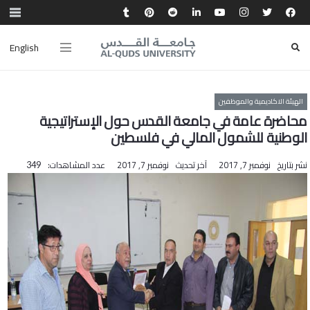
English
الهيئة الاكاديمية والموظفين
محاضرة عامة في جامعة القدس حول الإستراتيجية
الوطنية للشمول المالي في فلسطين
نشر بتاريخ
نوفمبر 7, 2017
آخر تحديث
نوفمبر 7, 2017
عدد المشاهدات:
349