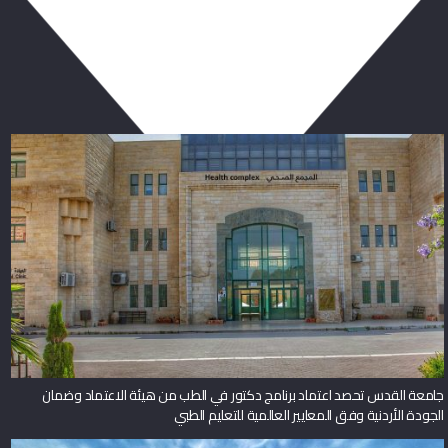
ربما يعجبك أيضا
جامعة القدس تحصد اعتماد برنامج دكتور في الطب من هيئة الاعتماد وضمان
الجودة الأردنية وفق المعايير العالمية للتعليم الطبي