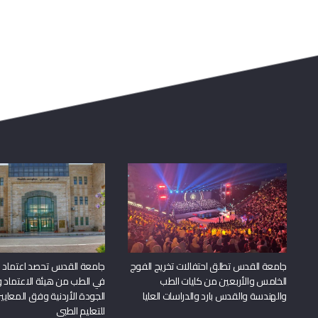
جامعة القدس تطلق احتفالات تخريج الفوج
جامعة القدس تحصد اعتماد بر
الخامس والأربعين من كليات الطب
في الطب من هيئة الاعتماد 
والهندسة والقدس بارد والدراسات العليا
الجودة الأردنية وفق المعايير
للتعليم الطبي