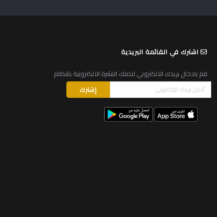
اشترك في القائمة البريدية
قم بادخال بريدك الالكتروني لتصلك النشرة الالكترونية بانتظام