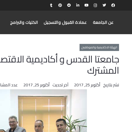
عن الجامعة
عمادة القبول والتسجيل
الكليات والبرامج
الهيئة الاكاديمية والموظفين
جامعتا القدس و أكاديمية الاقتصاد
المشترك
نشر بتاريخ
أكتوبر 25, 2017
آخر تحديث
أكتوبر 25, 2017
عدد المشا