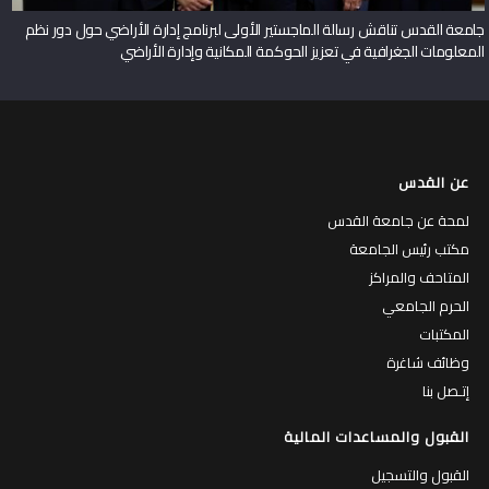
جامعة القدس تناقش رسالة الماجستير الأولى لبرنامج إدارة الأراضي حول دور نظم
المعلومات الجغرافية في تعزيز الحوكمة المكانية وإدارة الأراضي
عن القدس
لمحة عن جامعة القدس
مكتب رئيس الجامعة
المتاحف والمراكز
الحرم الجامعي
المكتبات
وظائف شاغرة
إتـصل بنا
القبول والمساعدات المالية
القبول والتسجيل