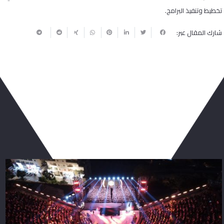
تخطيط وتنفيذ البرامج.
شارك المقال عبر:
ربما يعجبك أيضا