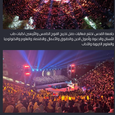
جامعة القدس تختتم فعاليات حفل تخريج الفوج الخامس والأربعين لكليات طب
الأسنان والدعوة وأصول الدين والحقوق والأعمال والاقتصاد والعلوم والتكنولوجيا
والعلوم التربوية والآداب