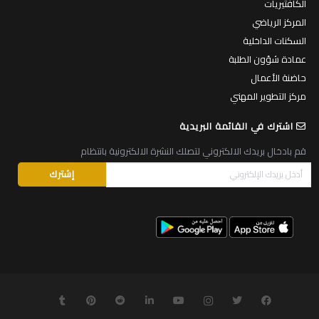
الكافتيريات
المركز الرياضي
السكنات الداخلية
عمادة شؤون الطلبة
حاضنة الأعمال
مركز التطوير المهني
اشترك في القائمة البريدية
قم بادخال بريدك الالكتروني لتصلك النشرة الالكترونية بانتظام