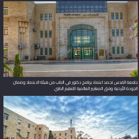
جامعة القدس تحصد اعتماد برنامج دكتور في الطب من هيئة الاعتماد وضمان
الجودة الأردنية وفق المعايير العالمية للتعليم الطبي