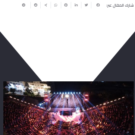
شارك المقال عبر:
ربما يعجبك أيضا