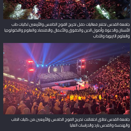
جامعة القدس تختتم فعاليات حفل تخريج الفوج الخامس والأربعين لكليات طب
الأسنان والدعوة وأصول الدين والحقوق والأعمال والاقتصاد والعلوم والتكنولوجيا
والعلوم التربوية والآداب
جامعة القدس تطلق احتفالات تخريج الفوج الخامس والأربعين من كليات الطب
والهندسة والقدس بارد والدراسات العليا