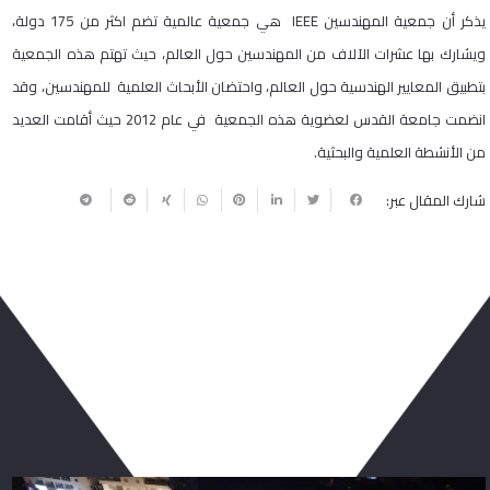
يذكر أن جمعية المهندسين IEEE هي جمعية عالمية تضم اكثر من 175 دولة،
ويشارك بها عشرات الآلاف من المهندسين حول العالم، حيث تهتم هذه الجمعية
بتطبيق المعايير الهندسية حول العالم، واحتضان الأبحاث العلمية للمهندسين، وقد
انضمت جامعة القدس لعضوية هذه الجمعية في عام 2012 حيث أقامت العديد
من الأنشطة العلمية والبحثية.
شارك المقال عبر:
ربما يعجبك أيضا