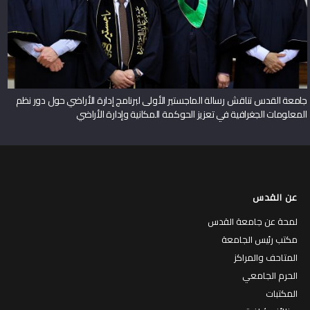
جامعة القدس تناقش رسالة الماجستير الأولى لبرنامج إدارة الأراضي حول دور نظم
المعلومات الجغرافية في تعزيز الحوكمة المكانية وإدارة الأراضي
عن القدس
لمحة عن جامعة القدس
مكتب رئيس الجامعة
المتاحف والمراكز
الحرم الجامعي
المكتبات