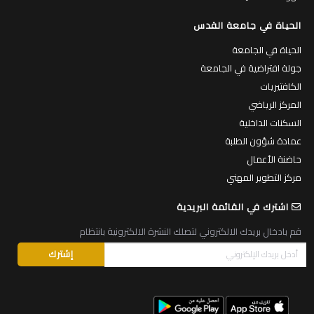
الحياة في جامعة القدس
الحياة في الجامعة
جولة افتراضية في الجامعة
الكافتيريات
المركز الرياضي
السكنات الداخلية
عمادة شؤون الطلبة
حاضنة الأعمال
مركز التطوير المهني
اشترك في القائمة البريدية
قم بادخال بريدك الالكتروني لتصلك النشرة الالكترونية بانتظام