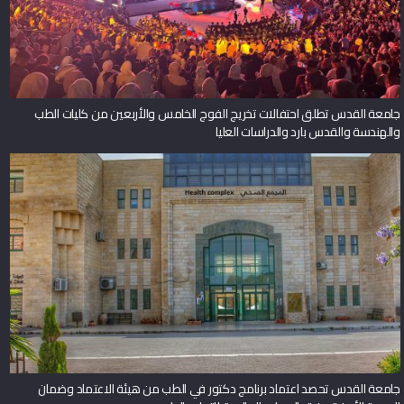
جامعة القدس تطلق احتفالات تخريج الفوج الخامس والأربعين من كليات الطب
والهندسة والقدس بارد والدراسات العليا
جامعة القدس تحصد اعتماد برنامج دكتور في الطب من هيئة الاعتماد وضمان