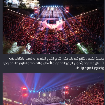
جامعة القدس تختتم فعاليات حفل تخريج الفوج الخامس والأربعين لكليات طب
الأسنان والدعوة وأصول الدين والحقوق والأعمال والاقتصاد والعلوم والتكنولوجيا
والعلوم التربوية والآداب