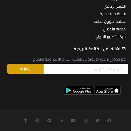
المركز الرياضي
السكنات الداخلية
عمادة شؤون الطلبة
حاضنة الأعمال
مركز التطوير المهني
اشترك في القائمة البريدية
قم بادخال بريدك الالكتروني لتصلك النشرة الالكترونية بانتظام