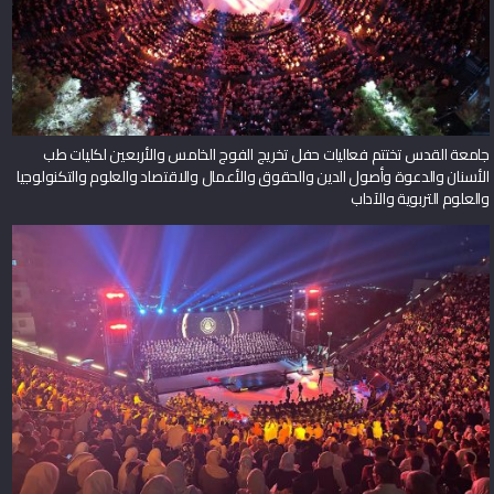
جامعة القدس تختتم فعاليات حفل تخريج الفوج الخامس والأربعين لكليات طب
الأسنان والدعوة وأصول الدين والحقوق والأعمال والاقتصاد والعلوم والتكنولوجيا
والعلوم التربوية والآداب