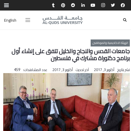
English
الهيئة الاكاديمية والموظفين
جامعات القدس والنجاح والخليل تتفق على إنشاء أول
برنامج دكتوراة مشترك في فلسطين
نشر بتاريخ
أكتوبر 3, 2017
آخر تحديث
أكتوبر 3, 2017
عدد المشاهدات:
459