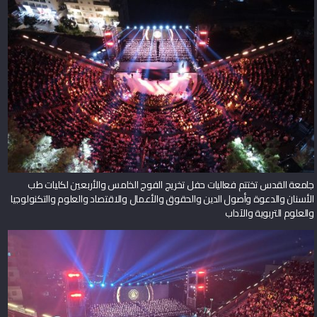
جامعة القدس تختتم فعاليات حفل تخريج الفوج الخامس والأربعين لكليات طب
الأسنان والدعوة وأصول الدين والحقوق والأعمال والاقتصاد والعلوم والتكنولوجيا
والعلوم التربوية والآداب