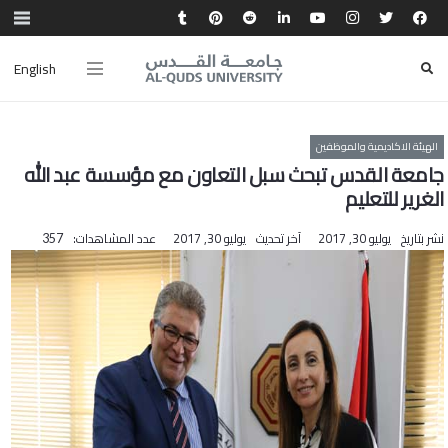
English
الهيئة الاكاديمية والموظفين
جامعة القدس تبحث سبل التعاون مع مؤسسة عبد الله
الغرير للتعليم
نشر بتاريخ
يوليو 30, 2017
آخر تحديث
يوليو 30, 2017
عدد المشاهدات:
357