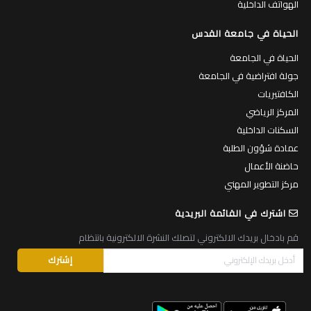
الهواتف الداخلية
الحياة في جامعة القدس
الحياة في الجامعة
جولة افتراضية في الجامعة
الكافتيريات
المركز الرياضي
السكنات الداخلية
عمادة شؤون الطلبة
حاضنة الأعمال
مركز التطوير المهني
اشترك في القائمة البريدية
قم بادخال بريدك الالكتروني لتصلك النشرة الالكترونية بانتظام