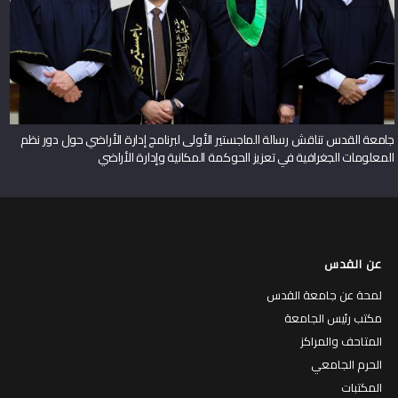
جامعة القدس تناقش رسالة الماجستير الأولى لبرنامج إدارة الأراضي حول دور نظم
المعلومات الجغرافية في تعزيز الحوكمة المكانية وإدارة الأراضي
عن القدس
لمحة عن جامعة القدس
مكتب رئيس الجامعة
المتاحف والمراكز
الحرم الجامعي
المكتبات