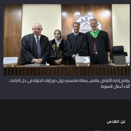
برنامج إدارة الأراضي يناقش رسالة ماجستير حول دور إثبات الحيازة في حل النزاعات
أثناء أعمال التسوية
عن القدس