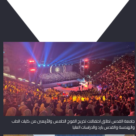
ربما يعجبك أيضا
جامعة القدس تطلق احتفالات تخريج الفوج الخامس والأربعين من كليات الطب
والهندسة والقدس بارد والدراسات العليا