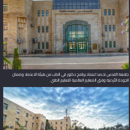
جامعة القدس تحصد اعتماد برنامج دكتور في الطب من هيئة الاعتماد وضمان
الجودة الأردنية وفق المعايير العالمية للتعليم الطبي