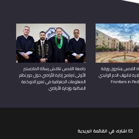
ة القدس ينشرون ورقة
جامعة القدس تناقش رسالة الماجستير
درة لالتهاب الدم الوليدي
الأولى لبرنامج إدارة الأراضي حول دور نظم
المعلومات الجغرافية في تعزيز الحوكمة
المكانية وإدارة الأراضي
اشترك في القائمة البريدية