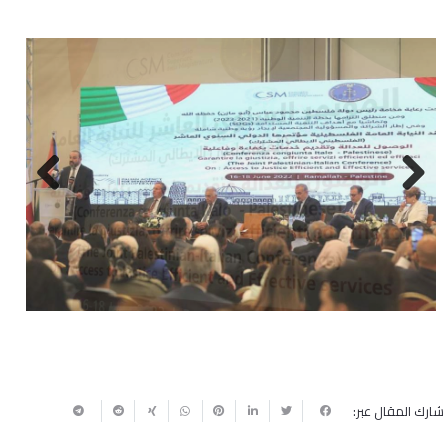
Next
Previous
شارك المقال عبر: