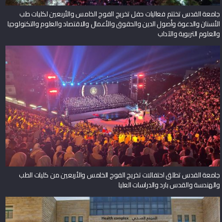
جامعة القدس تختتم فعاليات حفل تخريج الفوج الخامس والأربعين لكليات طب
الأسنان والدعوة وأصول الدين والحقوق والأعمال والاقتصاد والعلوم والتكنولوجيا
والعلوم التربوية والآداب
جامعة القدس تطلق احتفالات تخريج الفوج الخامس والأربعين من كليات الطب
والهندسة والقدس بارد والدراسات العليا