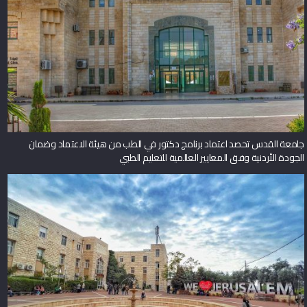
جامعة القدس تحصد اعتماد برنامج دكتور في الطب من هيئة الاعتماد وضمان
الجودة الأردنية وفق المعايير العالمية للتعليم الطبي