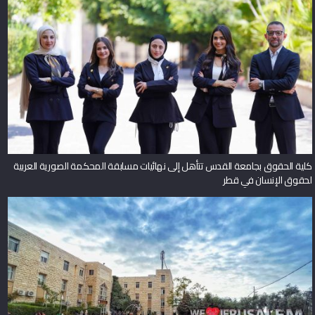
كلية الحقوق بجامعة القدس تتأهل إلى نهائيات مسابقة المحكمة الصورية العربية
لحقوق الإنسان في قطر