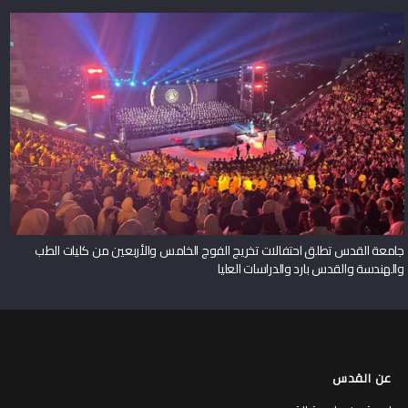
جامعة القدس تطلق احتفالات تخريج الفوج الخامس والأربعين من كليات الطب
والهندسة والقدس بارد والدراسات العليا
عن القدس