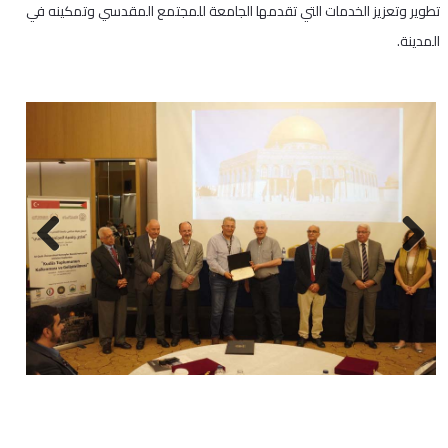
تطوير وتعزيز الخدمات التي تقدمها الجامعة للمجتمع المقدسي وتمكينه في
المدينة.
Next
Previous