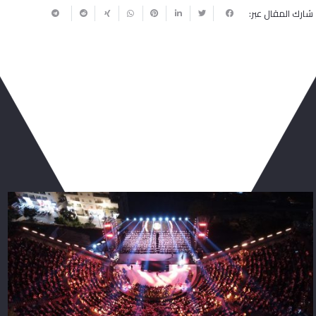
شارك المقال عبر:
ربما يعجبك أيضا