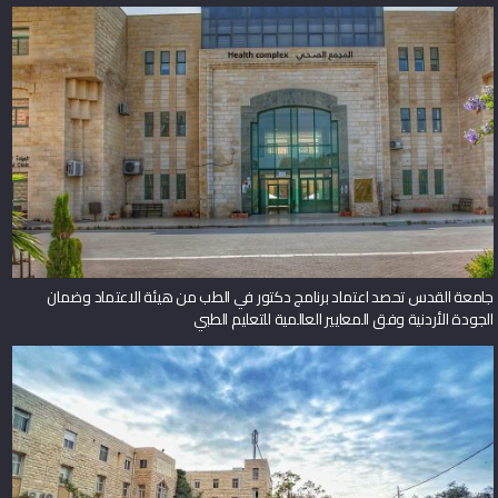
جامعة القدس تحصد اعتماد برنامج دكتور في الطب من هيئة الاعتماد وضمان
الجودة الأردنية وفق المعايير العالمية للتعليم الطبي