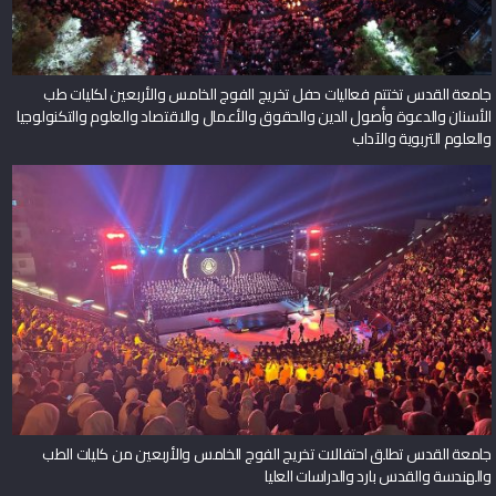
جامعة القدس تختتم فعاليات حفل تخريج الفوج الخامس والأربعين لكليات طب
الأسنان والدعوة وأصول الدين والحقوق والأعمال والاقتصاد والعلوم والتكنولوجيا
والعلوم التربوية والآداب
جامعة القدس تطلق احتفالات تخريج الفوج الخامس والأربعين من كليات الطب
والهندسة والقدس بارد والدراسات العليا