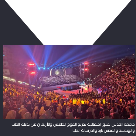
ربما يعجبك أيضا
جامعة القدس تطلق احتفالات تخريج الفوج الخامس والأربعين من كليات الطب
والهندسة والقدس بارد والدراسات العليا