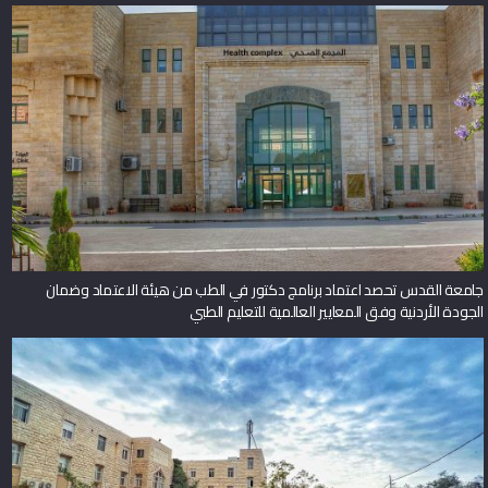
جامعة القدس تحصد اعتماد برنامج دكتور في الطب من هيئة الاعتماد وضمان
الجودة الأردنية وفق المعايير العالمية للتعليم الطبي