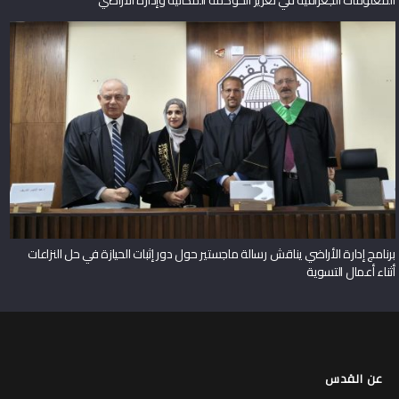
برنامج إدارة الأراضي يناقش رسالة ماجستير حول دور إثبات الحيازة في حل النزاعات
أثناء أعمال التسوية
عن القدس