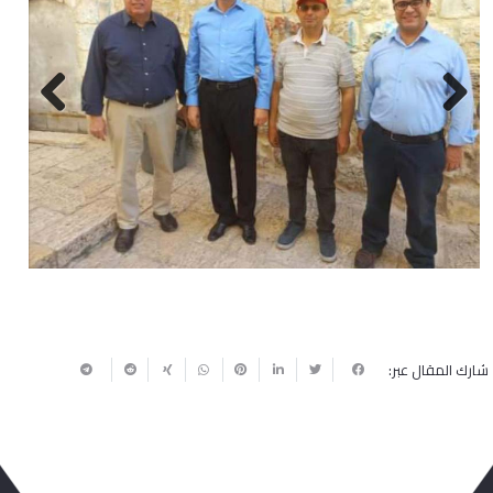
Next
Previous
شارك المقال عبر: