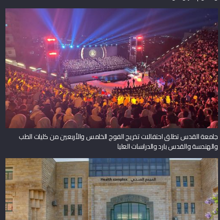
جامعة القدس تطلق احتفالات تخريج الفوج الخامس والأربعين من كليات الطب
والهندسة والقدس بارد والدراسات العليا