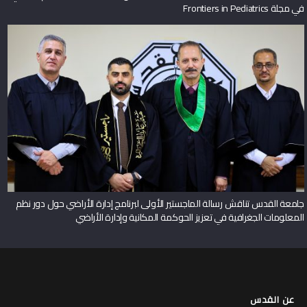
في مجلة Frontiers in Pediatrics
جامعة القدس تناقش رسالة الماجستير الأولى لبرنامج إدارة الأراضي حول دور نظم
المعلومات الجغرافية في تعزيز الحوكمة المكانية وإدارة الأراضي
عن القدس